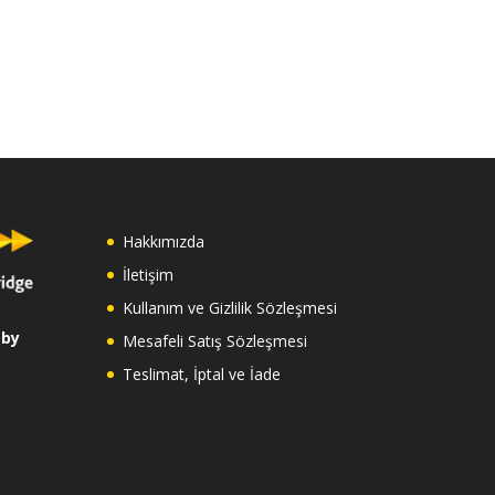
Hakkımızda
İletişim
Kullanım ve Gizlilik Sözleşmesi
 by
Mesafeli Satış Sözleşmesi
Teslimat, İptal ve İade