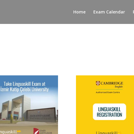
Home
Exam Calendar