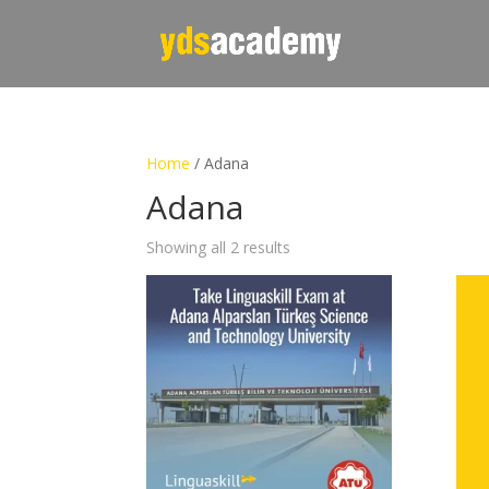
Home
/ Adana
Adana
Showing all 2 results