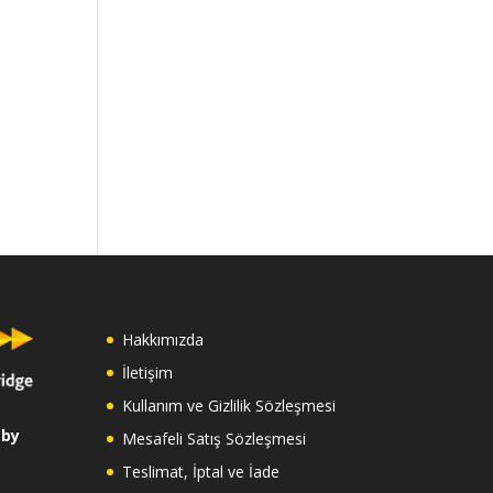
Hakkımızda
İletişim
Kullanım ve Gizlilik Sözleşmesi
 by
Mesafeli Satış Sözleşmesi
Teslimat, İptal ve İade