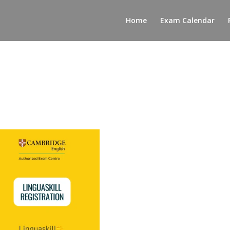
Home
Exam Calendar