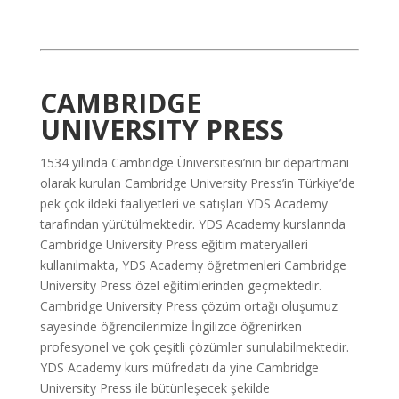
CAMBRIDGE
UNIVERSITY PRESS
1534 yılında Cambridge Üniversitesi’nin bir departmanı
olarak kurulan Cambridge University Press’in Türkiye’de
pek çok ildeki faaliyetleri ve satışları YDS Academy
tarafından yürütülmektedir. YDS Academy kurslarında
Cambridge University Press eğitim materyalleri
kullanılmakta, YDS Academy öğretmenleri Cambridge
University Press özel eğitimlerinden geçmektedir.
Cambridge University Press çözüm ortağı oluşumuz
sayesinde öğrencilerimize İngilizce öğrenirken
profesyonel ve çok çeşitli çözümler sunulabilmektedir.
YDS Academy kurs müfredatı da yine Cambridge
University Press ile bütünleşecek şekilde