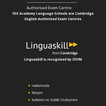
YDS Academy Language Schools are Cambridge
English Authorised Exam Centres
Linguaskill is recognised by ÖSYM
Hakkımızda
İletişim
Kullanım ve Gizlilik Sözleşmesi